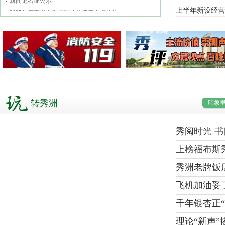
最不利局面做最
2025年度嘉兴市微短剧扶持项目申报公告
上半年新设经营主
嘉兴市廉洁征兵宣传
力从哪来？
秀洲区廉洁征兵监督举报电话公示
涉案车辆公告
2025年嘉兴市秀洲区行政执法行为统计表
2025年度秀洲区道德模范拟选树人选公示
关于2025年度秀洲区文化精品创作扶持项目的公示
新闻记者证公示
转秀洲
2025年度嘉兴市微短剧扶持项目申报公告
印象
秀阅时光 
上榜福布斯
流！
秀洲老牌饭
飞机加油妥
秀洲
千年银杏正
理论“新声”